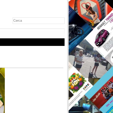
count